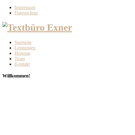
Impressum
Datenschutz
Startseite
Leistungen
Honorar
Team
Kontakt
Willkommen!