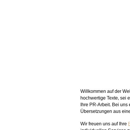
Willkommen auf der Webs
hochwertige Texte, sei es
Ihre PR-Arbeit. Bei uns 
Übersetzungen aus ein
Wir freuen uns auf Ihre